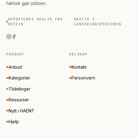
faktisk gjør jobben.
OPPDATERES DAGLIG FRA
GRATIS I
DOFFIN
LANSERINGSPERIODEN
PRODUKT
SELSKAP
Anbud
Kontakt
Kategorier
Personvern
Tildelinger
Ressurser
Nytt i HAENT
Hjelp