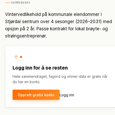
SAMMENDRAG
Vintervedlikehold på kommunale eiendommer i
Stjørdal sentrum over 4 sesonger (2026–2031) med
opsjon på 2 år. Passe kontrakt for lokal brøyte- og
strøingsentreprenør.
Logg inn for å se resten
Hele sammendraget, fagord og vinner-data er gratis når
du har en konto.
Opprett gratis konto
Logg inn