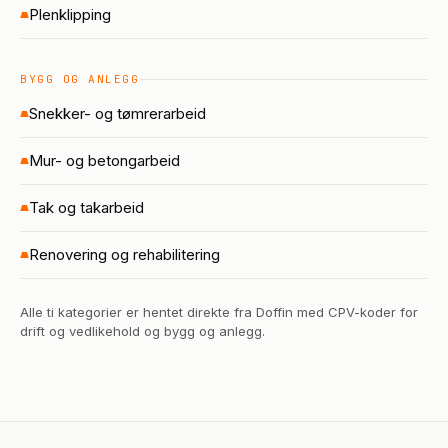
Plenklipping
BYGG OG ANLEGG
Snekker- og tømrerarbeid
Mur- og betongarbeid
Tak og takarbeid
Renovering og rehabilitering
Alle ti kategorier er hentet direkte fra Doffin med CPV-koder for
drift og vedlikehold og bygg og anlegg.