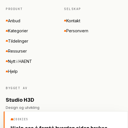
PRODUKT
SELSKAP
Anbud
Kontakt
Kategorier
Personvern
Tildelinger
Ressurser
Nytt i HAENT
Hjelp
BYGGET AV
Studio H3D
Design og utvikling
COOKIES