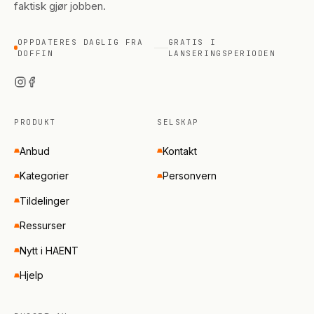
faktisk gjør jobben.
OPPDATERES DAGLIG FRA
GRATIS I
DOFFIN
LANSERINGSPERIODEN
PRODUKT
SELSKAP
Anbud
Kontakt
Kategorier
Personvern
Tildelinger
Ressurser
Nytt i HAENT
Hjelp