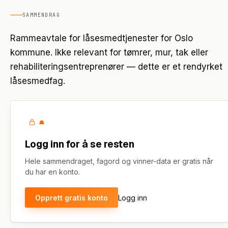
SAMMENDRAG
Rammeavtale for låsesmedtjenester for Oslo
kommune. Ikke relevant for tømrer, mur, tak eller
rehabiliteringsentreprenører — dette er et rendyrket
låsesmedfag.
Logg inn for å se resten
Hele sammendraget, fagord og vinner-data er gratis når
du har en konto.
Opprett gratis konto
Logg inn