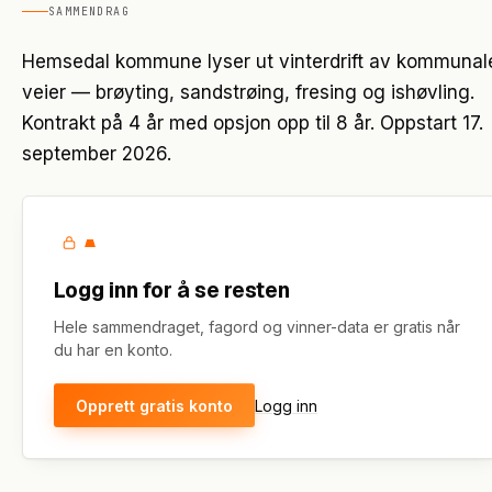
SAMMENDRAG
Hemsedal kommune lyser ut vinterdrift av kommunal
veier — brøyting, sandstrøing, fresing og ishøvling.
Kontrakt på 4 år med opsjon opp til 8 år. Oppstart 17.
september 2026.
Logg inn for å se resten
Hele sammendraget, fagord og vinner-data er gratis når
du har en konto.
Opprett gratis konto
Logg inn