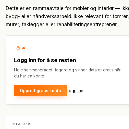
Dette er en rammeavtale for møbler og interiør — ikk
bygg- eller håndverksarbeid. Ikke relevant for tømrer,
murer, taklegger eller rehabiliteringsentreprenør.
Logg inn for å se resten
Hele sammendraget, fagord og vinner-data er gratis når
du har en konto.
Opprett gratis konto
Logg inn
DETALJER