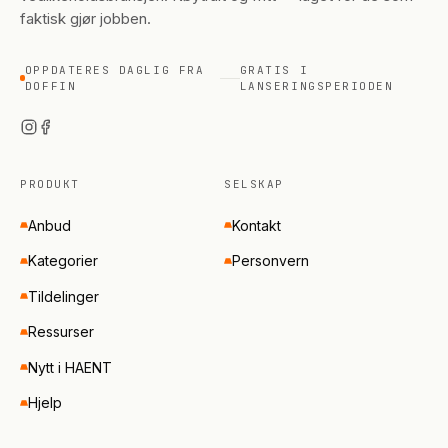
faktisk gjør jobben.
OPPDATERES DAGLIG FRA
GRATIS I
DOFFIN
LANSERINGSPERIODEN
PRODUKT
SELSKAP
Anbud
Kontakt
Kategorier
Personvern
Tildelinger
Ressurser
Nytt i HAENT
Hjelp