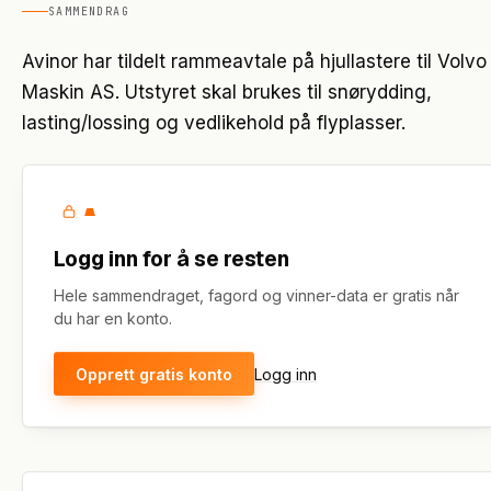
SAMMENDRAG
Avinor har tildelt rammeavtale på hjullastere til Volvo
Maskin AS. Utstyret skal brukes til snørydding,
lasting/lossing og vedlikehold på flyplasser.
Logg inn for å se resten
Hele sammendraget, fagord og vinner-data er gratis når
du har en konto.
Opprett gratis konto
Logg inn