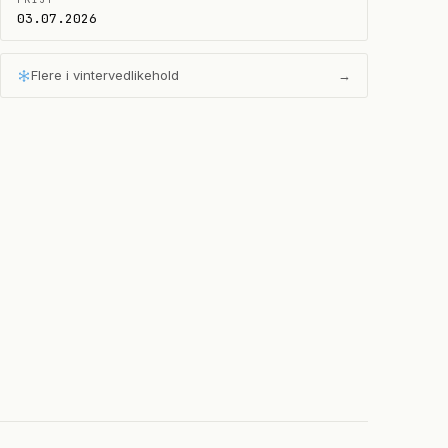
03.07.2026
Flere i
vintervedlikehold
→