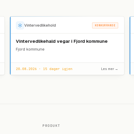
Vintervedlikehold
KONKURRANSE
Vintervedlikehald vegar i Fjord kommune
Fjord kommune
20.08.2026 · 15 dager igjen
Les mer →
PRODUKT