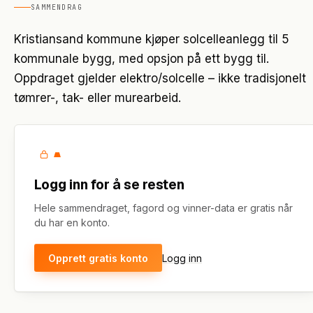
SAMMENDRAG
Kristiansand kommune kjøper solcelleanlegg til 5
kommunale bygg, med opsjon på ett bygg til.
Oppdraget gjelder elektro/solcelle – ikke tradisjonelt
tømrer-, tak- eller murearbeid.
Logg inn for å se resten
Hele sammendraget, fagord og vinner-data er gratis når
du har en konto.
Opprett gratis konto
Logg inn