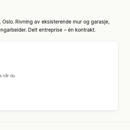
, Oslo. Rivning av eksisterende mur og garasje,
garbeider. Delt entreprise – én kontrakt.
s når du