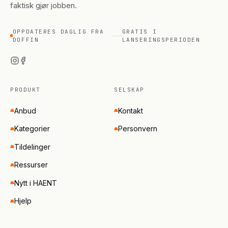
faktisk gjør jobben.
OPPDATERES DAGLIG FRA
GRATIS I
DOFFIN
LANSERINGSPERIODEN
PRODUKT
SELSKAP
Anbud
Kontakt
Kategorier
Personvern
Tildelinger
Ressurser
Nytt i HAENT
Hjelp