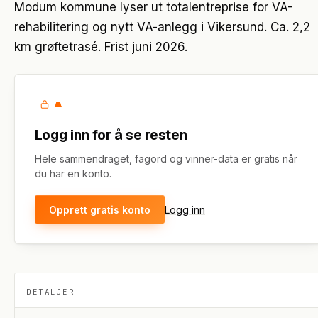
Modum kommune lyser ut totalentreprise for VA-
rehabilitering og nytt VA-anlegg i Vikersund. Ca. 2,2
km grøftetrasé. Frist juni 2026.
Logg inn for å se resten
Hele sammendraget, fagord og vinner-data er gratis når
du har en konto.
Opprett gratis konto
Logg inn
DETALJER