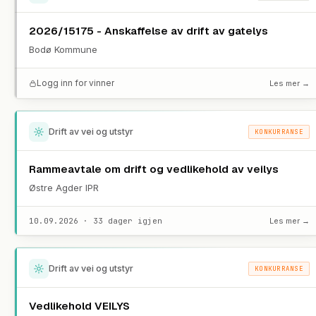
2026/15175 - Anskaffelse av drift av gatelys
Bodø Kommune
Logg inn for vinner
Les mer →
Drift av vei og utstyr
KONKURRANSE
Rammeavtale om drift og vedlikehold av veilys
Østre Agder IPR
10.09.2026 · 33 dager igjen
Les mer →
Drift av vei og utstyr
KONKURRANSE
Vedlikehold VEILYS