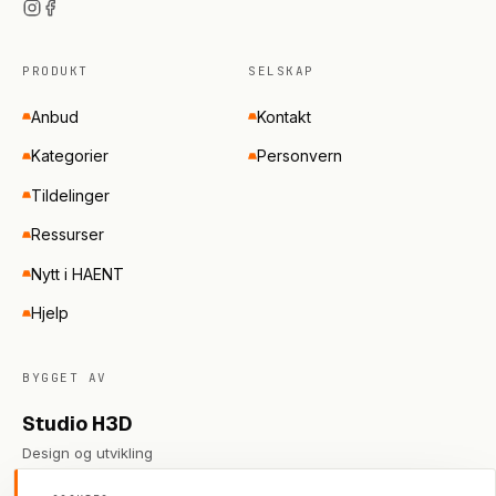
PRODUKT
SELSKAP
Anbud
Kontakt
Kategorier
Personvern
Tildelinger
Ressurser
Nytt i HAENT
Hjelp
BYGGET AV
Studio H3D
Design og utvikling