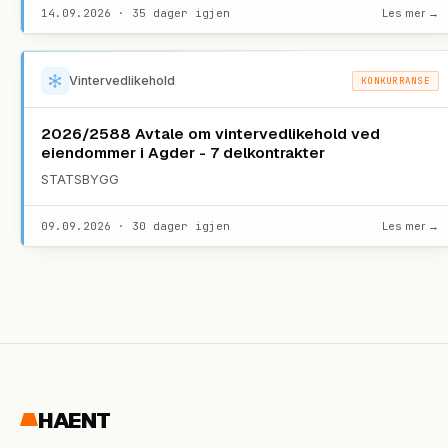
14.09.2026 · 35 dager igjen
Les mer →
Vintervedlikehold
KONKURRANSE
2026/2588 Avtale om vintervedlikehold ved
eiendommer i Agder - 7 delkontrakter
STATSBYGG
09.09.2026 · 30 dager igjen
Les mer →
HAENT