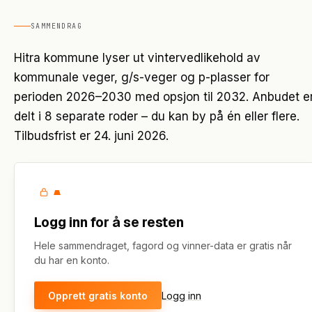
SAMMENDRAG
Hitra kommune lyser ut vintervedlikehold av
kommunale veger, g/s-veger og p-plasser for
perioden 2026–2030 med opsjon til 2032. Anbudet e
delt i 8 separate roder – du kan by på én eller flere.
Tilbudsfrist er 24. juni 2026.
Logg inn for å se resten
Hele sammendraget, fagord og vinner-data er gratis når
du har en konto.
Opprett gratis konto
Logg inn