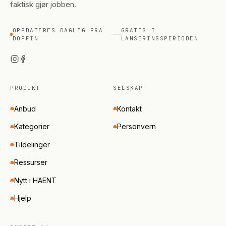
faktisk gjør jobben.
OPPDATERES DAGLIG FRA
GRATIS I
DOFFIN
LANSERINGSPERIODEN
PRODUKT
SELSKAP
Anbud
Kontakt
Kategorier
Personvern
Tildelinger
Ressurser
Nytt i HAENT
Hjelp