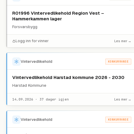
R01996 Vintervedlikehold Region Vest –
Hammerkammen lager
Forsvarsbygg
Logg inn for vinner
Les mer →
Vintervedlikehold
KONKURRANSE
Vintervedlikehold Harstad kommune 2026 - 2030
Harstad Kommune
14.09.2026 · 37 dager igjen
Les mer →
Vintervedlikehold
KONKURRANSE