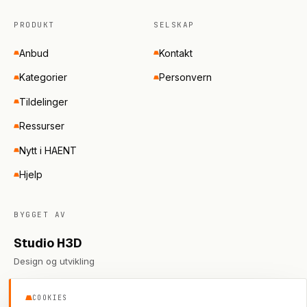
PRODUKT
SELSKAP
Anbud
Kontakt
Kategorier
Personvern
Tildelinger
Ressurser
Nytt i HAENT
Hjelp
BYGGET AV
Studio H3D
Design og utvikling
COOKIES