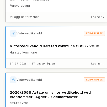
Forsvarsbygg
Logg inn for vinner
Les mer →
Vintervedlikehold
KONKURRANSE
Vintervedlikehold Harstad kommune 2026 - 2030
Harstad Kommune
14.09.2026 · 37 dager igjen
Les mer →
Vintervedlikehold
KONKURRANSE
2026/2588 Avtale om vintervedlikehold ved
eiendommer i Agder - 7 delkontrakter
STATSBYGG